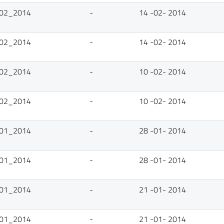
4_02_2014
-
14 -02- 2014
4_02_2014
-
14 -02- 2014
0_02_2014
-
10 -02- 2014
0_02_2014
-
10 -02- 2014
8_01_2014
-
28 -01- 2014
8_01_2014
-
28 -01- 2014
1_01_2014
-
21 -01- 2014
1_01_2014
-
21 -01- 2014