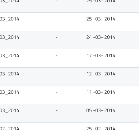
5_03_2014
-
25 -03- 2014
5_03_2014
-
25 -03- 2014
4_03_2014
-
24 -03- 2014
7_03_2014
-
17 -03- 2014
2_03_2014
-
12 -03- 2014
1_03_2014
-
11 -03- 2014
5_03_2014
-
05 -03- 2014
5_02_2014
-
25 -02- 2014