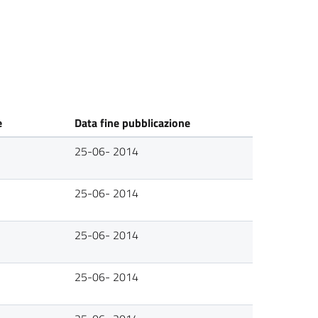
e
Data fine pubblicazione
25-06- 2014
25-06- 2014
25-06- 2014
25-06- 2014