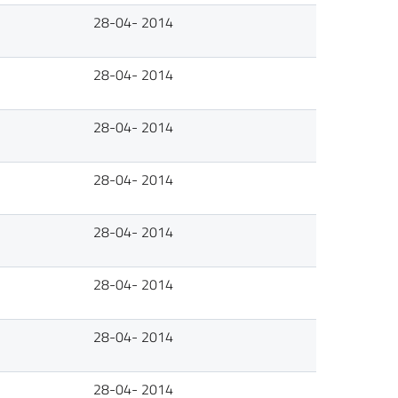
28-04- 2014
28-04- 2014
28-04- 2014
28-04- 2014
28-04- 2014
28-04- 2014
28-04- 2014
28-04- 2014