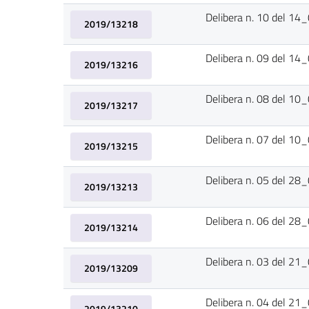
Delibera n. 10 del 1
2019/13218
Delibera n. 09 del 1
2019/13216
Delibera n. 08 del 1
2019/13217
Delibera n. 07 del 1
2019/13215
Delibera n. 05 del 2
2019/13213
Delibera n. 06 del 2
2019/13214
Delibera n. 03 del 2
2019/13209
Delibera n. 04 del 2
2019/13210