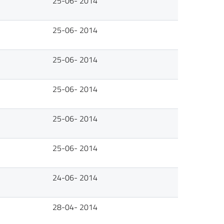
25-06- 2014
25-06- 2014
25-06- 2014
25-06- 2014
25-06- 2014
25-06- 2014
24-06- 2014
28-04- 2014