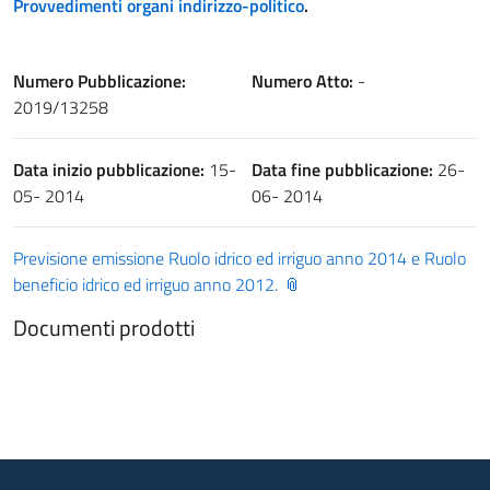
Provvedimenti organi indirizzo-politico
.
Numero Pubblicazione:
Numero Atto:
-
2019/13258
Data inizio pubblicazione:
15-
Data fine pubblicazione:
26-
05- 2014
06- 2014
Previsione emissione Ruolo idrico ed irriguo anno 2014 e Ruolo
beneficio idrico ed irriguo anno 2012.
Documenti prodotti