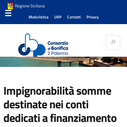
Modulistica
URP
Contatti
Privacy
Consorzio di Bonifica
Palermo 2
Impignorabilità somme
destinate nei conti
dedicati a finanziamento