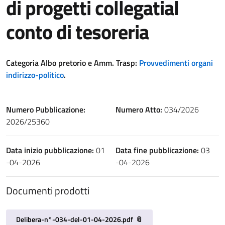
di progetti collegatial
conto di tesoreria
Categoria Albo pretorio e Amm. Trasp:
Provvedimenti organi
indirizzo-politico
.
Numero Pubblicazione:
Numero Atto:
034/2026
2026/25360
Data inizio pubblicazione:
01
Data fine pubblicazione:
03
-04-2026
-04-2026
Documenti prodotti
Delibera-n°-034-del-01-04-2026.pdf