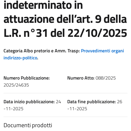
indeterminato in
attuazione dell’art. 9 della
L.R. n°31 del 22/10/2025
Categoria Albo pretorio e Amm. Trasp:
Provvedimenti organi
indirizzo-politico
.
Numero Pubblicazione:
Numero Atto:
088/2025
2025/24635
Data inizio pubblicazione:
24
Data fine pubblicazione:
26
-11-2025
-11-2025
Documenti prodotti