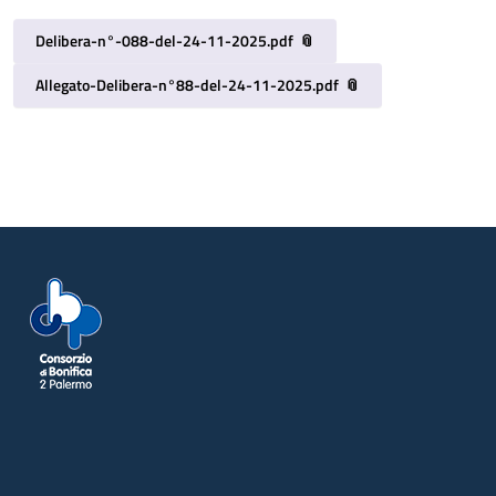
Delibera-n°-088-del-24-11-2025.pdf
Allegato-Delibera-n°88-del-24-11-2025.pdf