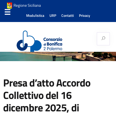
Modulistica
URP
Contatti
Privacy
Consorzio di Bonifica
Palermo 2
Presa d’atto Accordo
Collettivo del 16
dicembre 2025, di