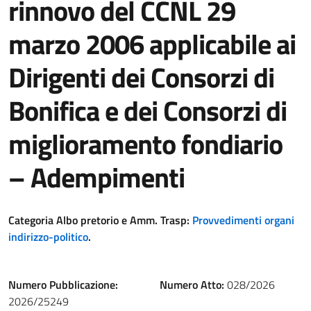
rinnovo del CCNL 29
marzo 2006 applicabile ai
Dirigenti dei Consorzi di
Bonifica e dei Consorzi di
miglioramento fondiario
– Adempimenti
Categoria Albo pretorio e Amm. Trasp:
Provvedimenti organi
indirizzo-politico
.
Numero Pubblicazione:
Numero Atto:
028/2026
2026/25249