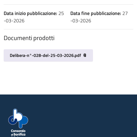
Data inizio pubblicazione:
25
Data fine pubblicazione:
27
-03-2026
-03-2026
Documenti prodotti
Delibera-n°-028-del-25-03-2026.pdf