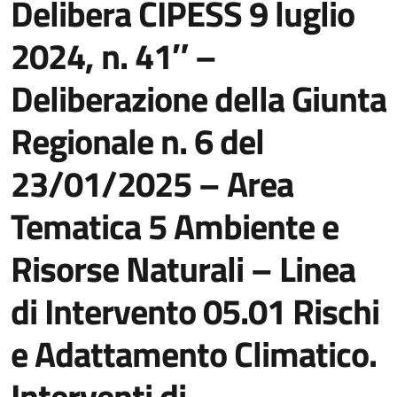
Delibera CIPESS 9 luglio
2024, n. 41″ –
Deliberazione della Giunta
Regionale n. 6 del
23/01/2025 – Area
Tematica 5 Ambiente e
Risorse Naturali – Linea
di Intervento 05.01 Rischi
e Adattamento Climatico.
Interventi di