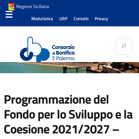
Modulistica
URP
Contatti
Privacy
Consorzio di Bonifica
Palermo 2
Programmazione del
Fondo per lo Sviluppo e la
Coesione 2021/2027 –