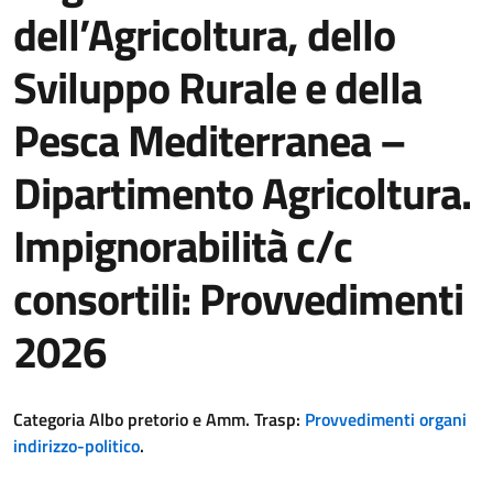
dell’Agricoltura, dello
Sviluppo Rurale e della
Pesca Mediterranea –
Dipartimento Agricoltura.
Impignorabilità c/c
consortili: Provvedimenti
2026
Categoria Albo pretorio e Amm. Trasp:
Provvedimenti organi
indirizzo-politico
.