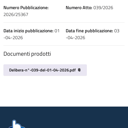
Numero Pubblicazione:
Numero Atto:
039/2026
2026/25367
Data inizio pubblicazione:
01
Data fine pubblicazione:
03
-04-2026
-04-2026
Documenti prodotti
Delibera-n°-039-del-01-04-2026.pdf