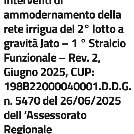
ammodernamento della
rete irrigua del 2° lotto a
gravità Jato – 1 ° Stralcio
Funzionale – Rev. 2,
Giugno 2025, CUP:
198B22000040001.D.D.G.
n. 5470 del 26/06/2025
dell ‘Assessorato
Regionale