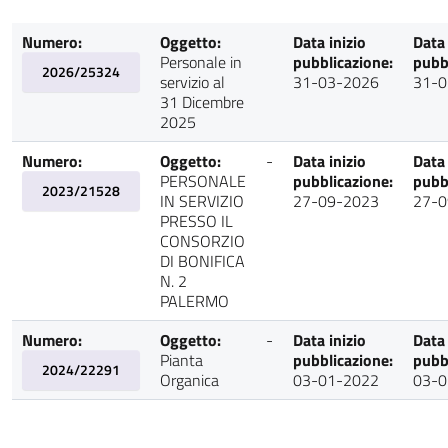
Numero:
Oggetto:
Data inizio
Data 
Personale in
pubblicazione:
pubb
2026/25324
servizio al
31-03-2026
31-0
31 Dicembre
2025
Numero:
Oggetto:
-
Data inizio
Data 
PERSONALE
pubblicazione:
pubb
2023/21528
IN SERVIZIO
27-09-2023
27-0
PRESSO IL
CONSORZIO
DI BONIFICA
N. 2
PALERMO
Numero:
Oggetto:
-
Data inizio
Data 
Pianta
pubblicazione:
pubb
2024/22291
Organica
03-01-2022
03-0