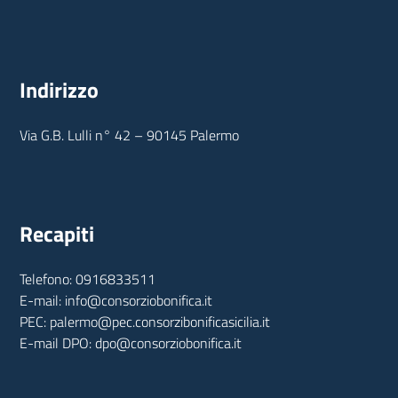
Indirizzo
Via G.B. Lulli n° 42 – 90145 Palermo
Recapiti
Telefono: 0916833511
E-mail: info@consorziobonifica.it
PEC: palermo@pec.consorzibonificasicilia.it
E-mail DPO: dpo@consorziobonifica.it